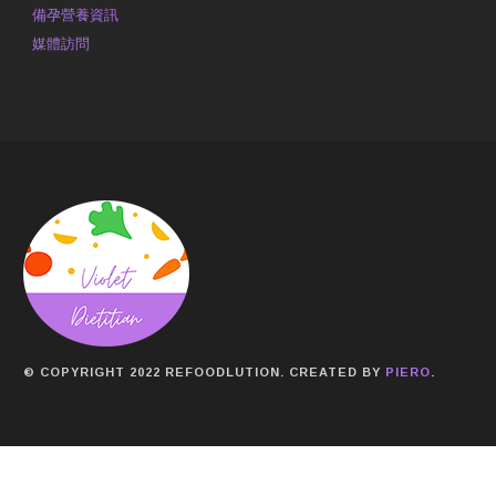
備孕營養資訊
媒體訪問
© COPYRIGHT 2022 REFOODLUTION. CREATED BY
PIERO
.