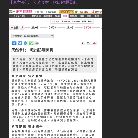
【東方專訊】天然食材 吃出防曬美肌