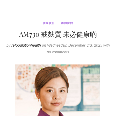
健康資訊
媒體訪問
AM730 戒麩質 未必健康啲
by
refoodlutionhealth
on Wednesday, December 3rd, 2025 with
no comments