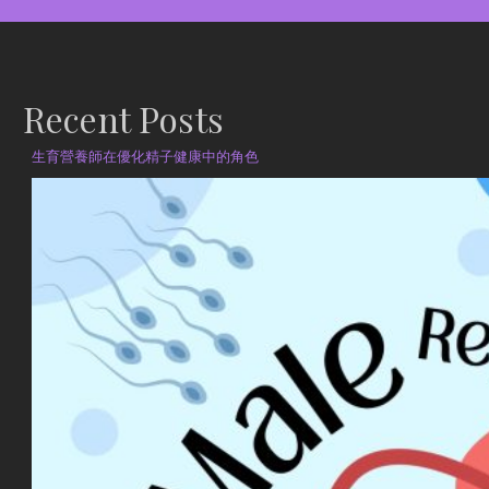
Recent Posts
生育營養師在優化精子健康中的角色