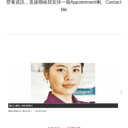
營養資訊，直接聯絡我安排一個Appointment喇。Contact
Me