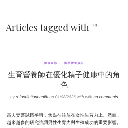
Articles tagged with ""
健康資訊
備孕營養資訊
生育營養師在優化精子健康中的角
色
by
refoodlutionhealth
on 01/08/2026 with with
no comments
當夫妻嘗試懷孕時，焦點往往放在女性生育力上。然而，
越來越多的研究強調男性生育力對生殖成功的重要影響。