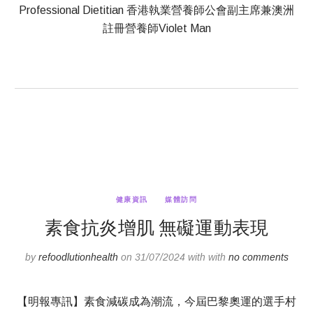
Professional Dietitian 香港執業營養師公會副主席兼澳洲
註冊營養師Violet Man
健康資訊
媒體訪問
素食抗炎增肌 無礙運動表現
by
refoodlutionhealth
on 31/07/2024 with with
no comments
【明報專訊】素食減碳成為潮流，今屆巴黎奧運的選手村