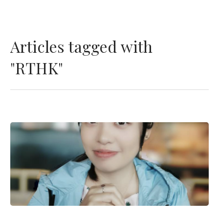
Articles tagged with
"RTHK"