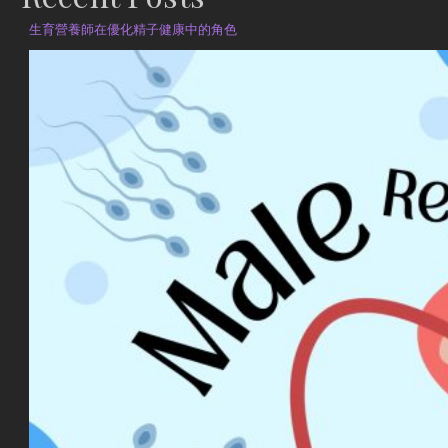
生育營養師在優化精子健康中的角色