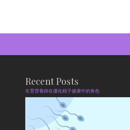
Recent Posts
生育營養師在優化精子健康中的角色