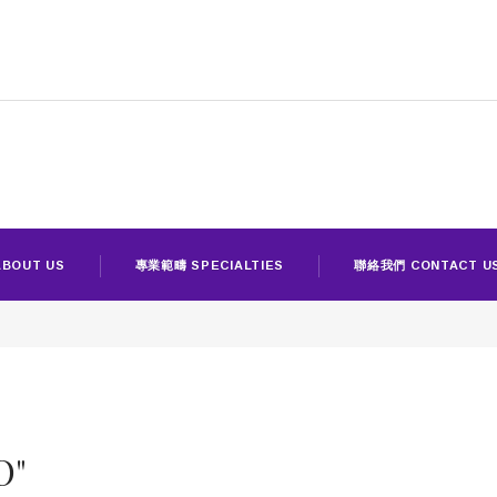
BOUT US
專業範疇 SPECIALTIES
聯絡我們 CONTACT U
O"