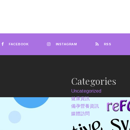
FACEBOOK
INSTAGRAM
RSS
Categories
Uncategorized
健康資訊
備孕營養資訊
媒體訪問