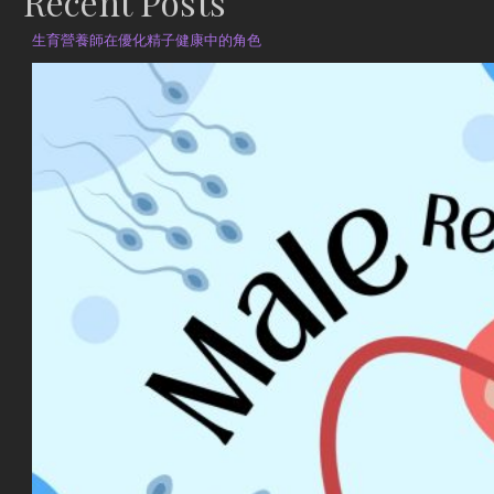
Recent Posts
生育營養師在優化精子健康中的角色