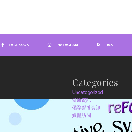
FACEBOOK
INSTAGRAM
RSS
Categories
Uncategorized
健康資訊
備孕營養資訊
媒體訪問