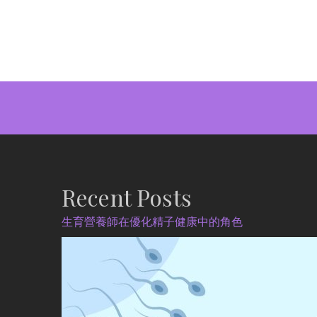
Recent Posts
生育營養師在優化精子健康中的角色