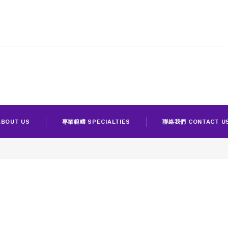
BOUT US
專業範疇 SPECIALTIES
聯絡我們 CONTACT U