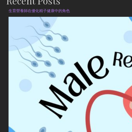
Recent Posts
生育營養師在優化精子健康中的角色