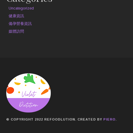
Uncategorized
健康資訊
備孕營養資訊
媒體訪問
© COPYRIGHT 2022 REFOODLUTION. CREATED BY
PIERO
.