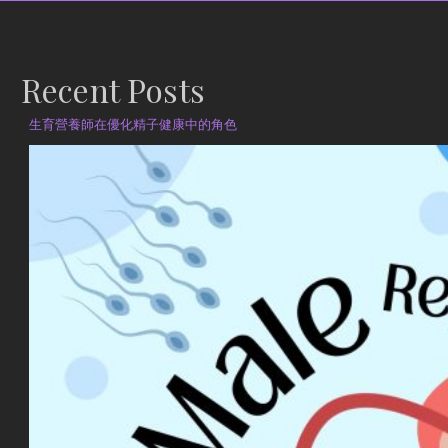
Recent Posts
生育營養師在優化精子健康中的角色