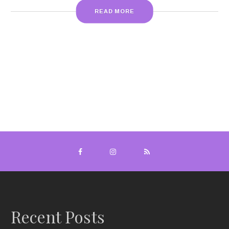
READ MORE
Recent Posts