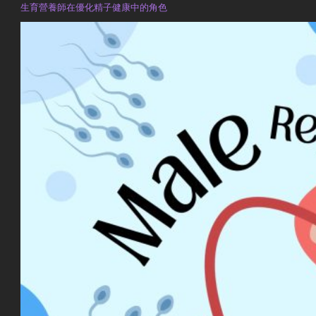
生育營養師在優化精子健康中的角色