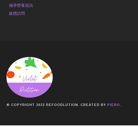
備孕營養資訊
媒體訪問
© COPYRIGHT 2022 REFOODLUTION. CREATED BY
PIERO
.