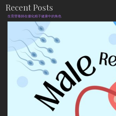
Recent Posts
生育營養師在優化精子健康中的角色