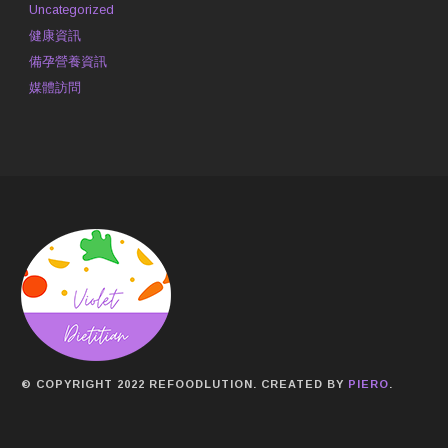
Uncategorized
健康資訊
備孕營養資訊
媒體訪問
© COPYRIGHT 2022 REFOODLUTION. CREATED BY
PIERO
.