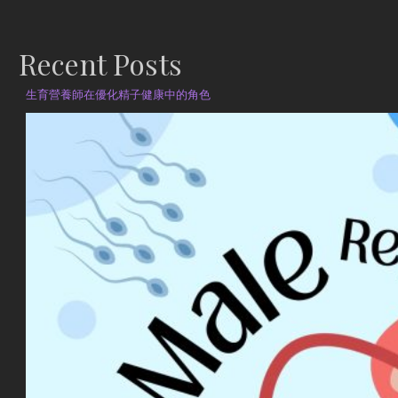
Recent Posts
生育營養師在優化精子健康中的角色