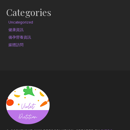
Categories
Uncategorized
健康資訊
備孕營養資訊
媒體訪問