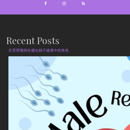
Recent Posts
生育營養師在優化精子健康中的角色