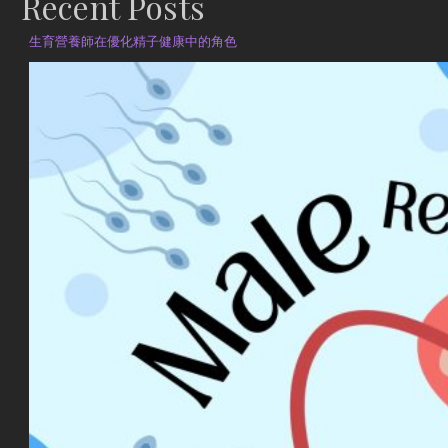
Recent Posts
生育營養師在優化精子健康中的角色