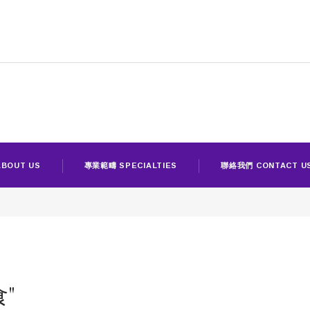
BOUT US
專業範疇 SPECIALTIES
聯絡我們 CONTACT U
食"