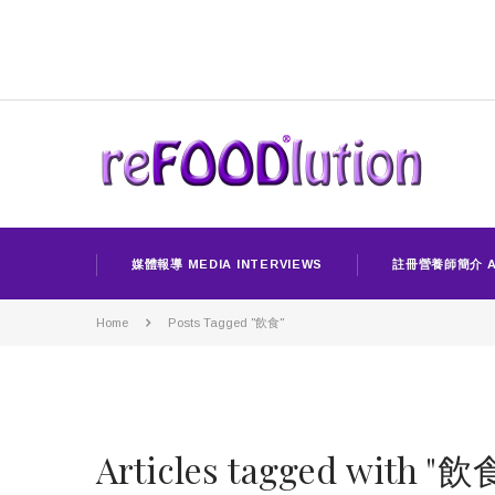
媒體報導 MEDIA INTERVIEWS
註冊營養師簡介 A
Home
Posts Tagged "飲食"
Articles tagged with "飲