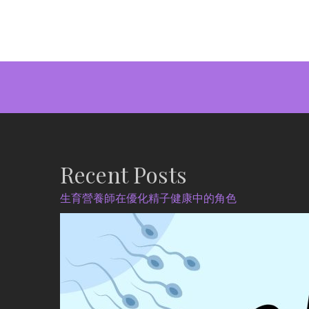
Recent Posts
生育營養師在優化精子健康中的角色