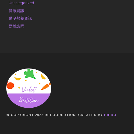
Uncategorized
健康資訊
備孕營養資訊
媒體訪問
© COPYRIGHT 2022 REFOODLUTION. CREATED BY
PIERO
.