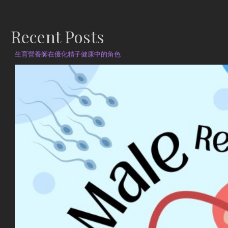
Recent Posts
生育營養師在優化精子健康中的角色