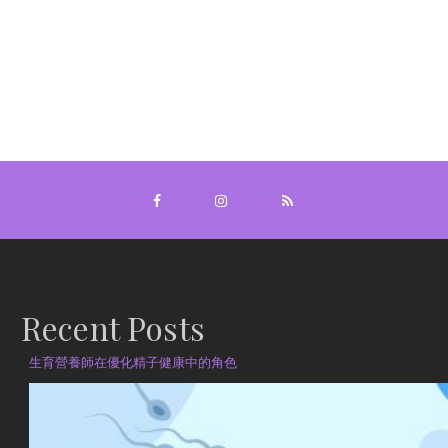
Recent Posts
生育營養師在優化精子健康中的角色