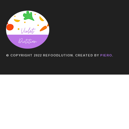
© COPYRIGHT 2022 REFOODLUTION. CREATED BY
PIERO
.