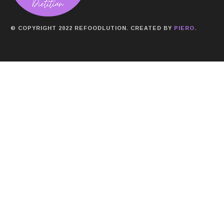
© COPYRIGHT 2022 REFOODLUTION. CREATED BY
PIERO
.