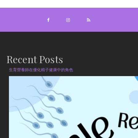
Recent Posts
生育營養師在優化精子健康中的角色