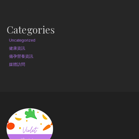
約見營養師
Categories
Uncategorized
健康資訊
備孕營養資訊
媒體訪問