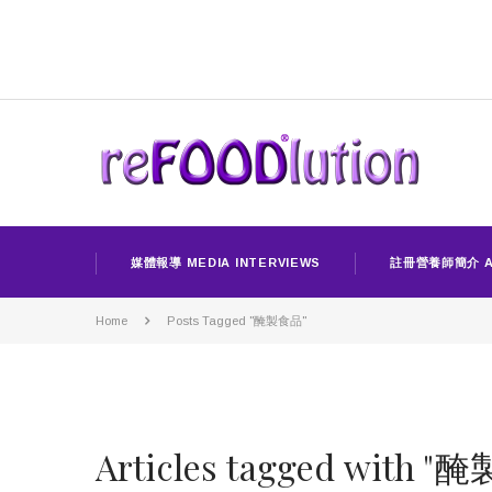
媒體報導 MEDIA INTERVIEWS
註冊營養師簡介 A
Home
Posts Tagged "醃製食品"
Articles tagged with 