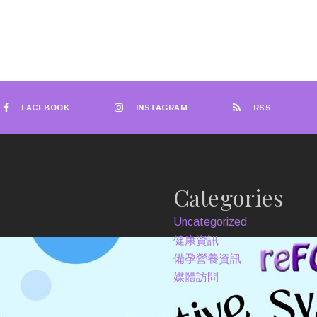
FACEBOOK
INSTAGRAM
RSS
Categories
Uncategorized
健康資訊
備孕營養資訊
媒體訪問