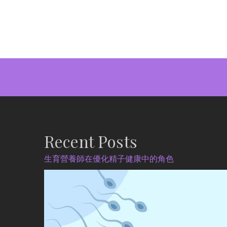
Recent Posts
生育營養師在優化精子健康中的角色