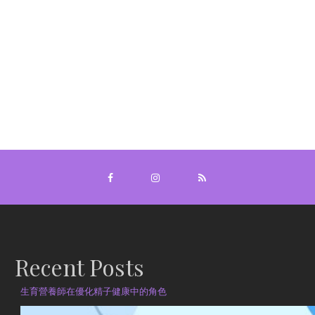
Recent Posts
生育營養師在優化精子健康中的角色