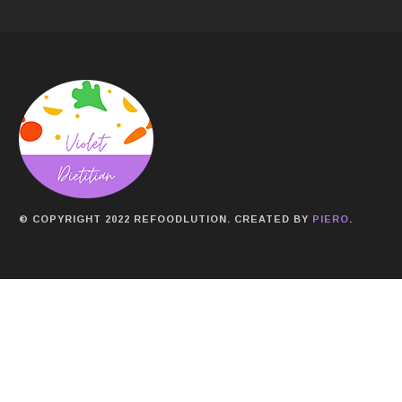
© COPYRIGHT 2022 REFOODLUTION. CREATED BY
PIERO
.