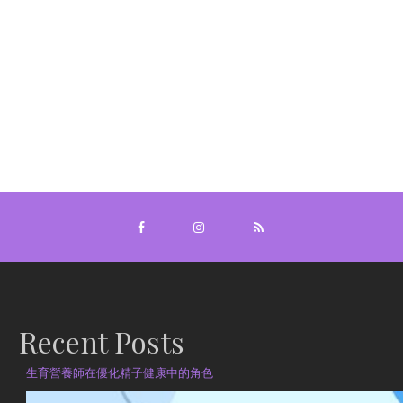
Recent Posts
生育營養師在優化精子健康中的角色