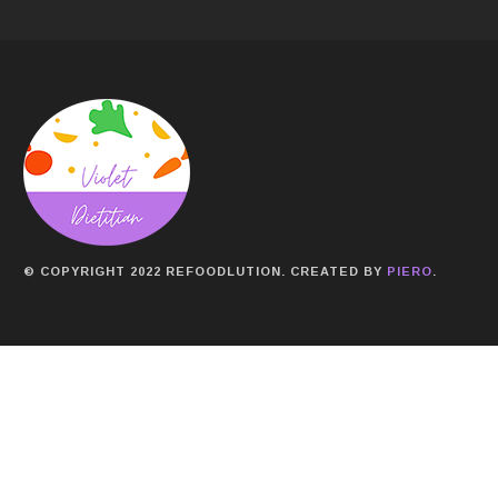
© COPYRIGHT 2022 REFOODLUTION. CREATED BY
PIERO
.