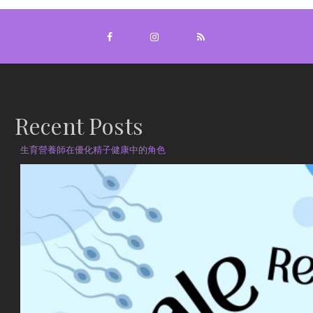
Recent Posts
生育營養師在優化精子健康中的角色