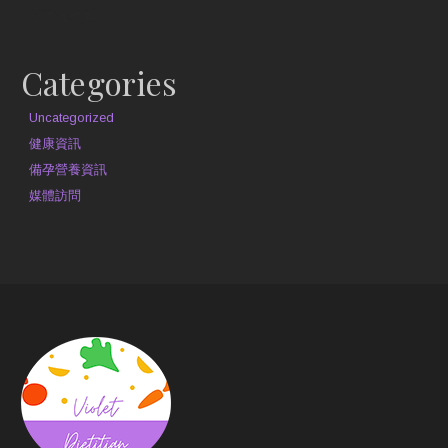
約見營養師
Categories
Uncategorized
健康資訊
備孕營養資訊
媒體訪問