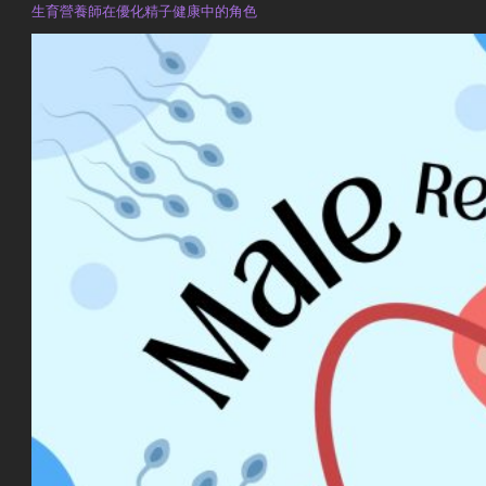
生育營養師在優化精子健康中的角色