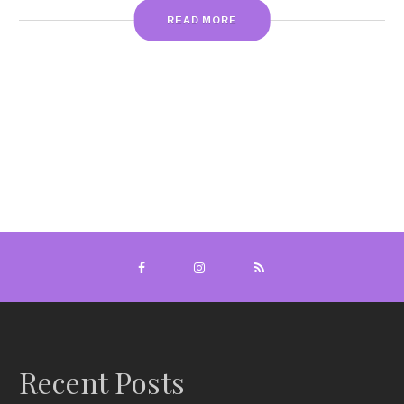
READ MORE
Recent Posts