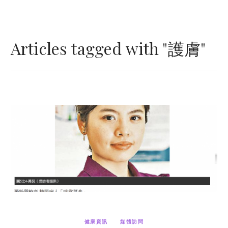
Articles tagged with "護膚"
健康資訊
媒體訪問