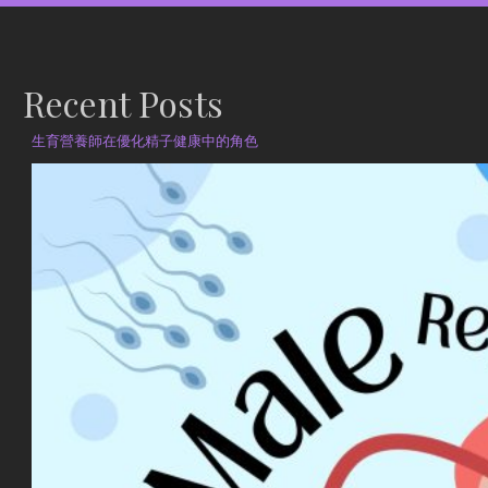
Recent Posts
生育營養師在優化精子健康中的角色