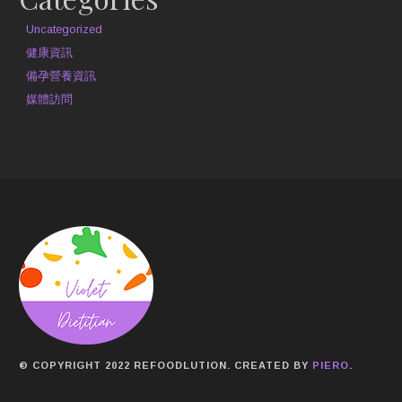
Uncategorized
健康資訊
備孕營養資訊
媒體訪問
© COPYRIGHT 2022 REFOODLUTION. CREATED BY
PIERO
.