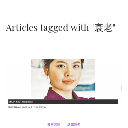
Articles tagged with "衰老"
健康資訊
媒體訪問