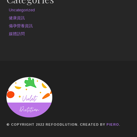
Uncategorized
健康資訊
備孕營養資訊
媒體訪問
© COPYRIGHT 2022 REFOODLUTION. CREATED BY
PIERO
.