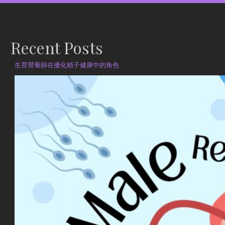
Recent Posts
生育營養師在優化精子健康中的角色