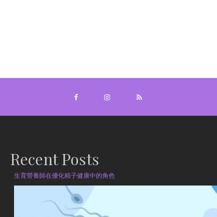
Recent Posts
生育營養師在優化精子健康中的角色