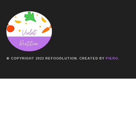
© COPYRIGHT 2022 REFOODLUTION. CREATED BY
PIERO
.