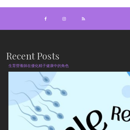
Recent Posts
生育營養師在優化精子健康中的角色