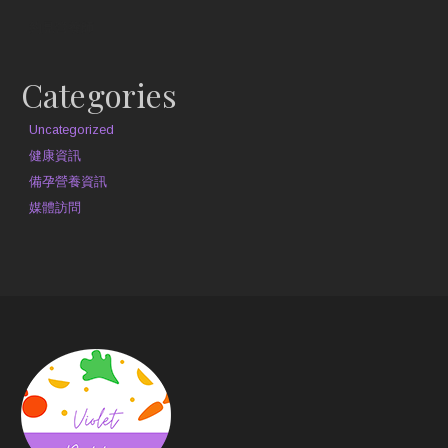
約見營養師
Categories
Uncategorized
健康資訊
備孕營養資訊
媒體訪問