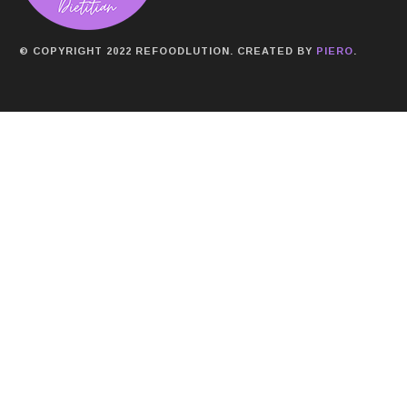
© COPYRIGHT 2022 REFOODLUTION. CREATED BY
PIERO
.