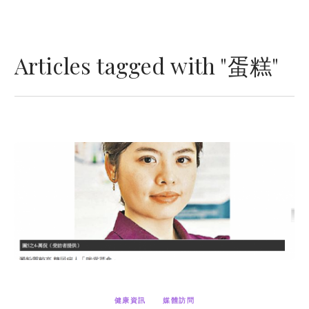
Articles tagged with "蛋糕"
健康資訊
媒體訪問