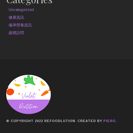
Uncategorized
健康資訊
備孕營養資訊
媒體訪問
© COPYRIGHT 2022 REFOODLUTION. CREATED BY
PIERO
.