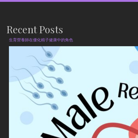
Recent Posts
生育營養師在優化精子健康中的角色