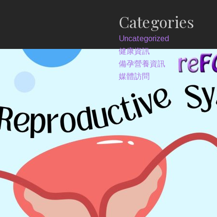
Categories
Uncategorized
健康資訊
備孕營養資訊
媒體訪問