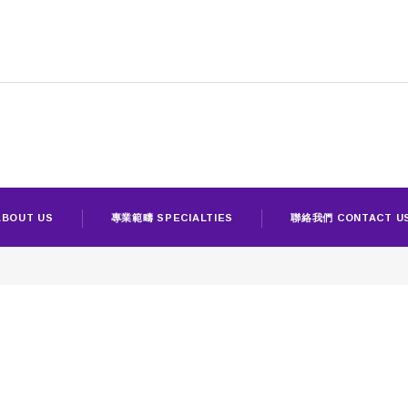
BOUT US
專業範疇 SPECIALTIES
聯絡我們 CONTACT U