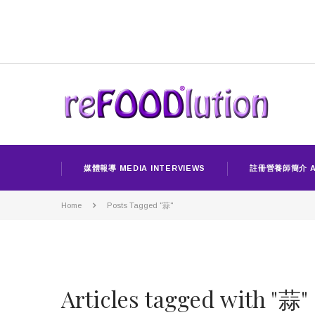
媒體報導 MEDIA INTERVIEWS
註冊營養師簡介 A
Home
Posts Tagged "蒜"
Articles tagged with "蒜"