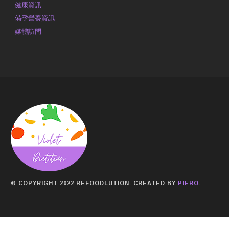
健康資訊
備孕營養資訊
媒體訪問
© COPYRIGHT 2022 REFOODLUTION. CREATED BY
PIERO
.