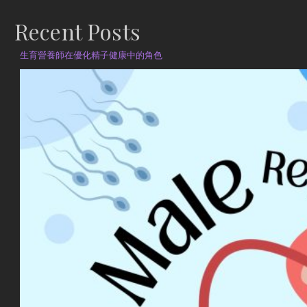
Recent Posts
生育營養師在優化精子健康中的角色