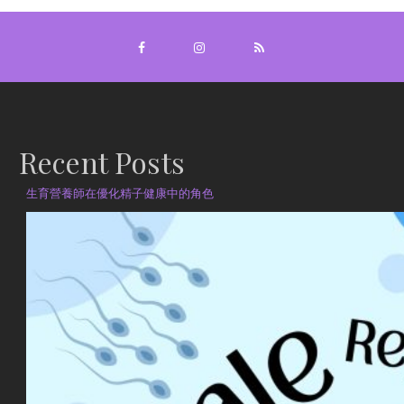
Recent Posts
生育營養師在優化精子健康中的角色