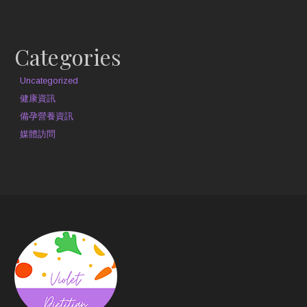
約見營養師
Categories
Uncategorized
健康資訊
備孕營養資訊
媒體訪問