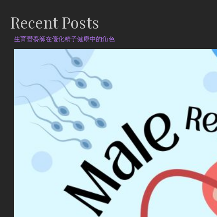
Recent Posts
生育營養師在優化精子健康中的角色