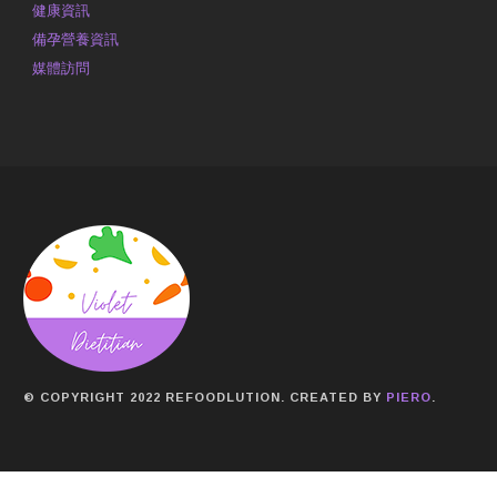
健康資訊
備孕營養資訊
媒體訪問
© COPYRIGHT 2022 REFOODLUTION. CREATED BY
PIERO
.