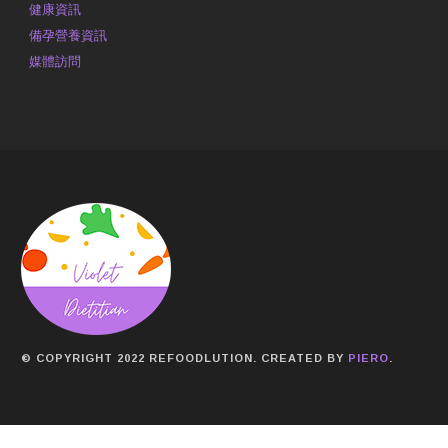
健康資訊
備孕營養資訊
媒體訪問
© COPYRIGHT 2022 REFOODLUTION. CREATED BY
PIERO
.