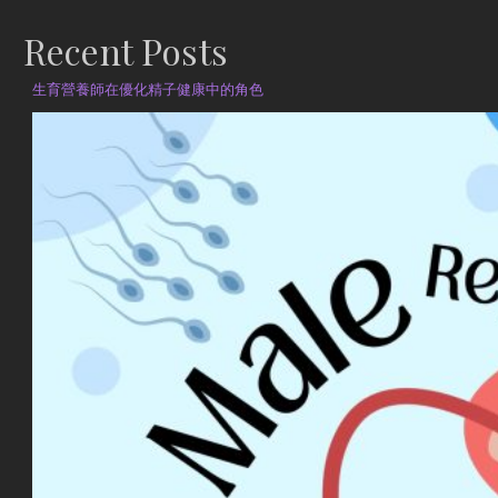
Recent Posts
生育營養師在優化精子健康中的角色