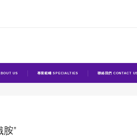
BOUT US
專業範疇 SPECIALTIES
聯絡我們 CONTACT U
組織胺"