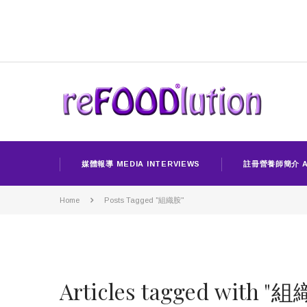
媒體報導 MEDIA INTERVIEWS
註冊營養師簡介 A
Home
Posts Tagged "組織胺"
Articles tagged with "