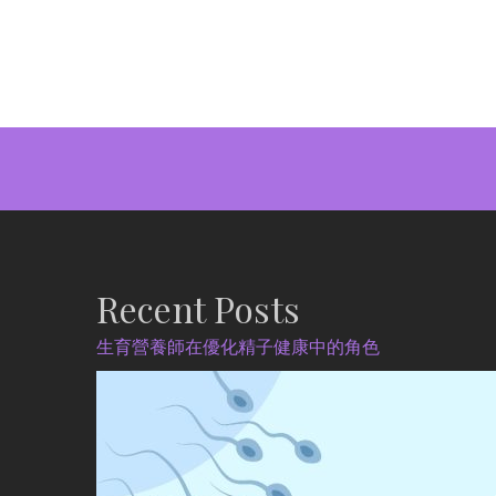
Recent Posts
生育營養師在優化精子健康中的角色