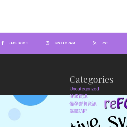
FACEBOOK
INSTAGRAM
RSS
Categories
Uncategorized
健康資訊
備孕營養資訊
媒體訪問