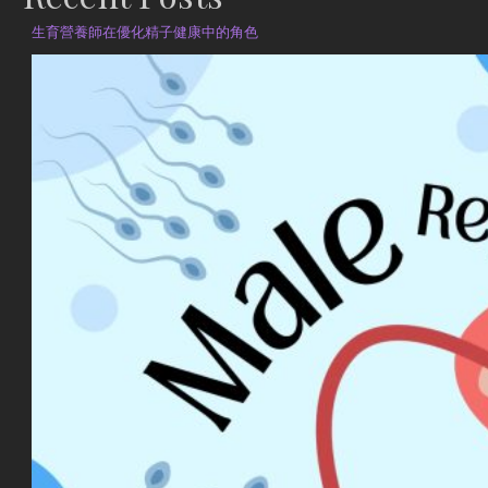
生育營養師在優化精子健康中的角色