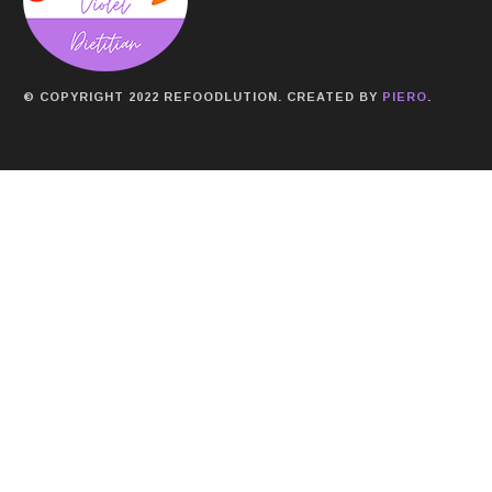
© COPYRIGHT 2022 REFOODLUTION. CREATED BY
PIERO
.