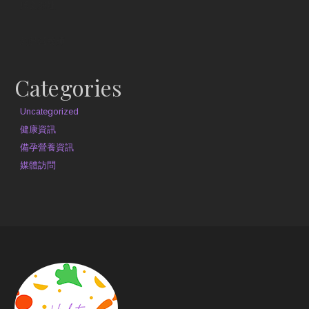
原文網址
約見營養師
Categories
Uncategorized
健康資訊
備孕營養資訊
媒體訪問