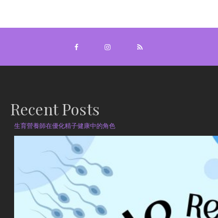
Recent Posts
生育營養師在優化精子健康中的角色