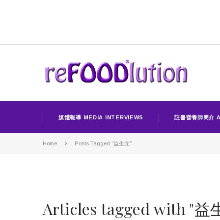
媒體報導 MEDIA INTERVIEWS
註冊營養師簡介 A
Home
Posts Tagged "益生元"
Articles tagged with "