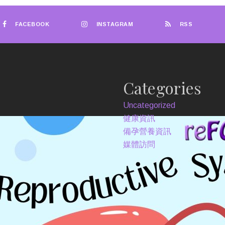
FACEBOOK
INSTAGRAM
RSS
Categories
Uncategorized
健康資訊
備孕營養資訊
媒體訪問