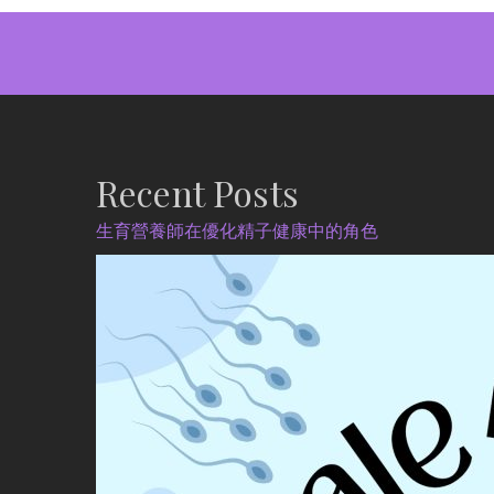
Recent Posts
生育營養師在優化精子健康中的角色