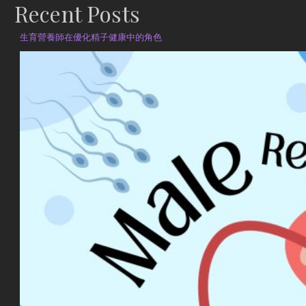
Recent Posts
生育營養師在優化精子健康中的角色