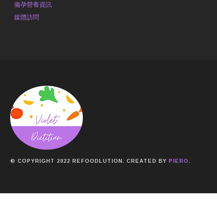
備孕營養資訊
媒體訪問
© COPYRIGHT 2022 REFOODLUTION. CREATED BY
PIERO
.