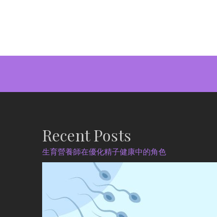
Recent Posts
生育營養師在優化精子健康中的角色