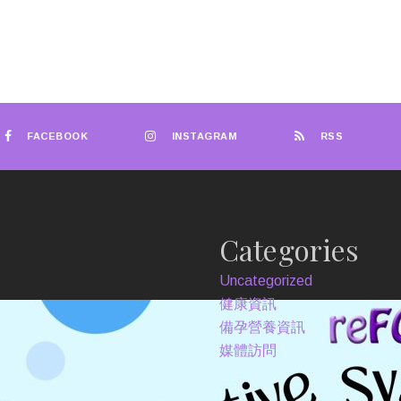
FACEBOOK
INSTAGRAM
RSS
Categories
Uncategorized
健康資訊
備孕營養資訊
媒體訪問