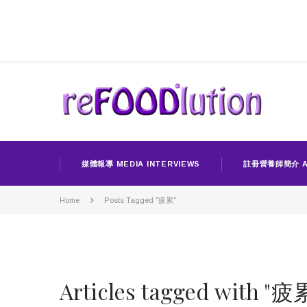
媒體報導 MEDIA INTERVIEWS
註冊營養師簡介 A
Home
Posts Tagged "疲累"
Articles tagged with "疲