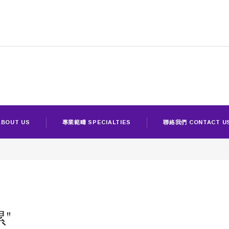
BOUT US
專業範疇 SPECIALTIES
聯絡我們 CONTACT U
累"