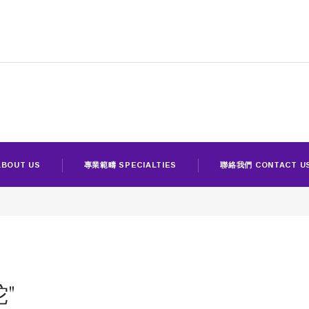
BOUT US
專業範疇 SPECIALTIES
聯絡我們 CONTACT U
蛇"