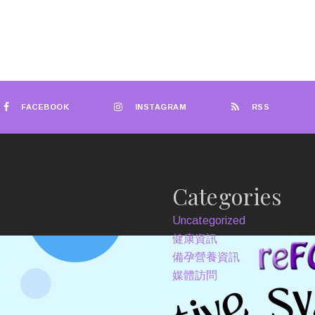
FACEBOOK
INSTAGRAM
RSS
Categories
Uncategorized
健康資訊
備孕營養資訊
媒體訪問