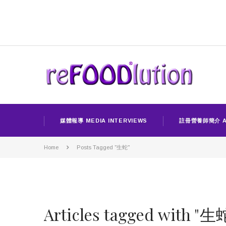
媒體報導 MEDIA INTERVIEWS
註冊營養師簡介 A
Home
Posts Tagged "生蛇"
Articles tagged with "生