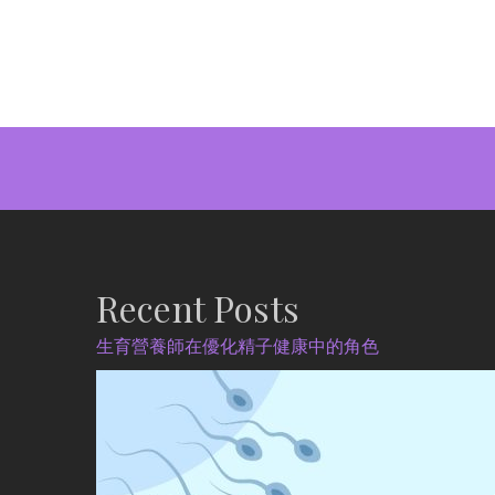
Recent Posts
生育營養師在優化精子健康中的角色