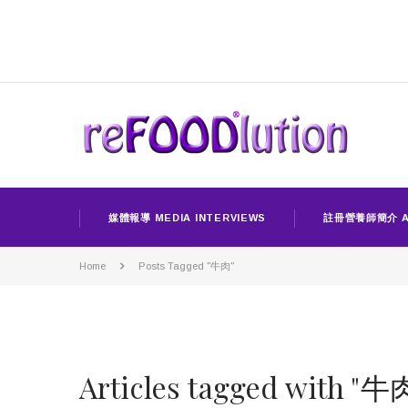
媒體報導 MEDIA INTERVIEWS
註冊營養師簡介 A
Home
Posts Tagged "牛肉"
Articles tagged with "牛