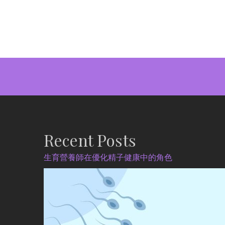
Recent Posts
生育營養師在優化精子健康中的角色