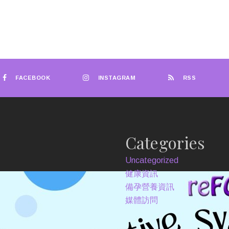
FACEBOOK
INSTAGRAM
RSS
Categories
Uncategorized
健康資訊
備孕營養資訊
媒體訪問