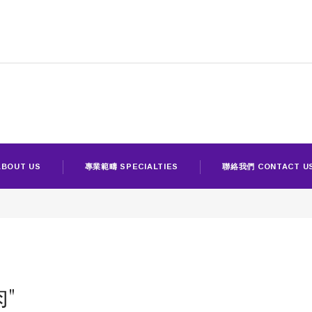
BOUT US
專業範疇 SPECIALTIES
聯絡我們 CONTACT U
肉"