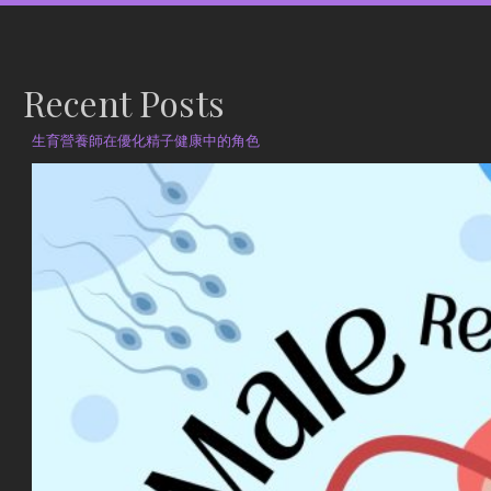
Recent Posts
生育營養師在優化精子健康中的角色