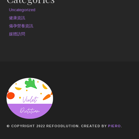
Uncategorized
健康資訊
備孕營養資訊
媒體訪問
© COPYRIGHT 2022 REFOODLUTION. CREATED BY
PIERO
.