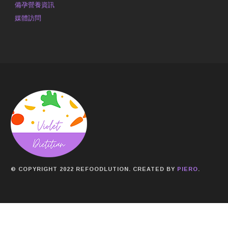
備孕營養資訊
媒體訪問
© COPYRIGHT 2022 REFOODLUTION. CREATED BY
PIERO
.