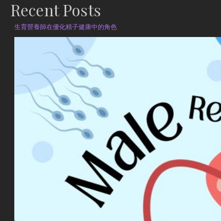
Recent Posts
生育營養師在優化精子健康中的角色