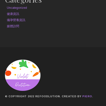
Uncategorized
健康資訊
備孕營養資訊
媒體訪問
© COPYRIGHT 2022 REFOODLUTION. CREATED BY
PIERO
.