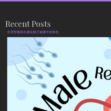
Recent Posts
生育營養師在優化精子健康中的角色