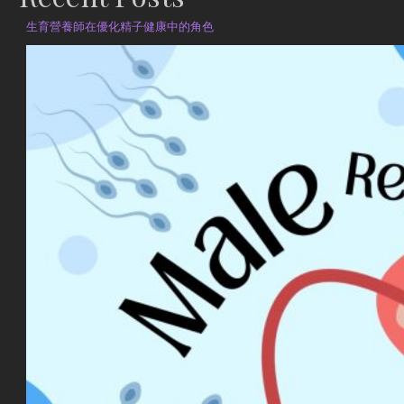
生育營養師在優化精子健康中的角色