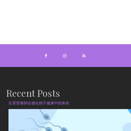
Recent Posts
生育營養師在優化精子健康中的角色