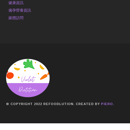
健康資訊
備孕營養資訊
媒體訪問
© COPYRIGHT 2022 REFOODLUTION. CREATED BY
PIERO
.