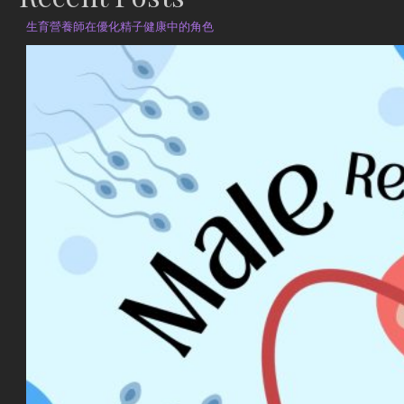
生育營養師在優化精子健康中的角色