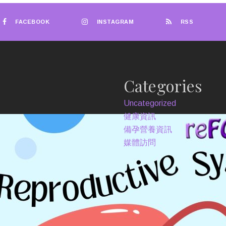
FACEBOOK
INSTAGRAM
RSS
Categories
Uncategorized
健康資訊
備孕營養資訊
媒體訪問