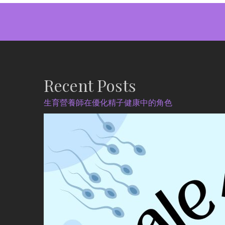
Recent Posts
生育營養師在優化精子健康中的角色