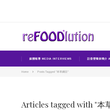
媒體報導 MEDIA INTERVIEWS
註冊營養師簡介 A
Home
Posts Tagged "本草綱目"
Articles tagged with 