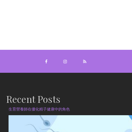
Recent Posts
生育營養師在優化精子健康中的角色