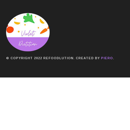
© COPYRIGHT 2022 REFOODLUTION. CREATED BY
PIERO
.