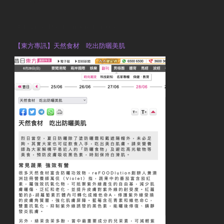
Contact Us
OTP Violet Man Registered Dietitian
【東方專訊】天然食材 吃出防曬美肌